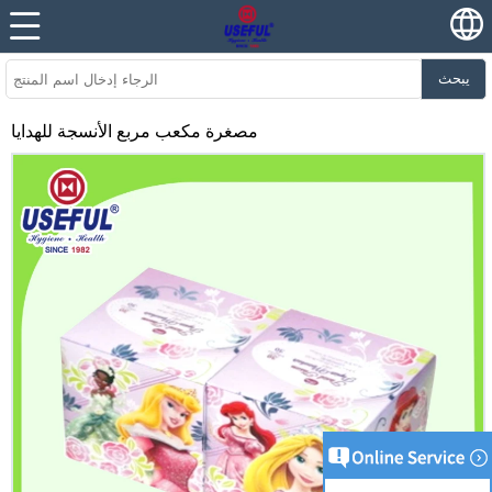
يبحث
مصغرة مكعب مربع الأنسجة للهدايا