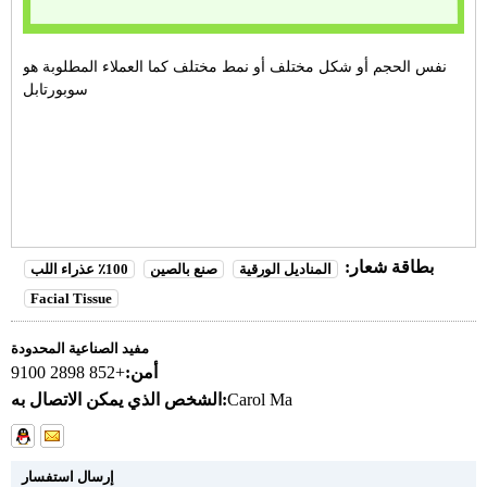
نفس الحجم أو شكل مختلف أو نمط مختلف كما العملاء المطلوبة هو
سوبورتابل
بطاقة شعار:
المناديل الورقية
صنع بالصين
100٪ عذراء اللب
Facial Tissue
مفيد الصناعية المحدودة
أمن:
+852 2898 9100
Carol Ma
الشخص الذي يمكن الاتصال به:
إرسال استفسار