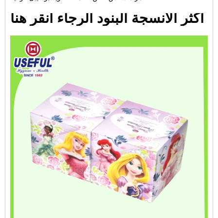
أكثر الأنسجة البنود الرجاء انقر هنا