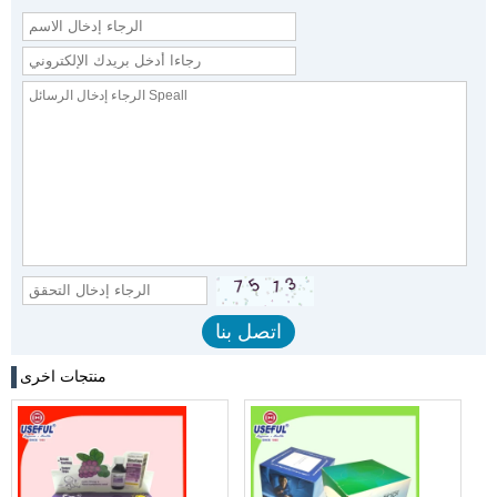
منتجات اخرى