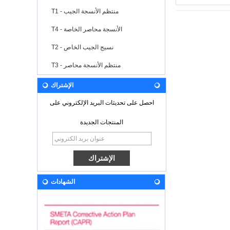
T1 - منتظم الأنسجة الجيب
T4 - الأنسجة محاصر الخاصة
T2 - نسيج الجيب الخاص
T3 - منتظم الأنسجة محاصر
الإشتراك
احصل على تحديثات البريد الإلكتروني على
المنتجات الجديدة
الشهادات