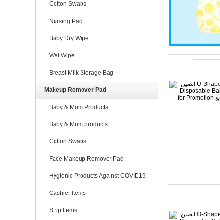
Cotton Swabs
Nursing Pad
Baby Dry Wipe
Wet Wipe
Breast Milk Storage Bag
Makeup Remover Pad
Baby & Mom Products
Baby & Mum products
Cotton Swabs
Face Makeup Remover Pad
Hygienic Products Against COVID19
Cashier Items
Strip Items