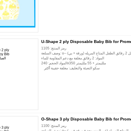
U-Shape 2 ply Disposable Baby Bib for Prom
رمز المنتج: 1105
المتاح المريله (ورقة + بي)
المواد: 2 رقائق مغلفة مع دعم المقاومة للماء
المواد الحجم: 240x350 ملليمتر + 55 ملليمتر
سكو التعبئة والتغليف: مغلفة حقيبة
أكثر
O-Shape 3 ply Disposable Baby Bib for Prom
رمز المنتج: 1100