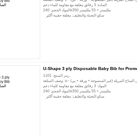
المادة: 3 رقائق مغلفة مع مقاومة للماء دعم
المواد الحجم: 240x350 ملليمتر + 55 ملليمتر
سكو التعبئة والتغليف: مغلفة حقيبة
أكثر
U-Shape 3 ply Disposable Baby Bib for Prom
رمز المنتج: 1101
المواد: 3 رقائق مغلفة مع مقاومة للماء دعم
المواد الحجم: 240x350 ملليمتر + 55 ملليمتر
سكو التعبئة والتغليف: مغلفة حقيبة
أكثر