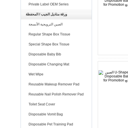
Private Label OEM Series
ورقة مناديل الجيب / المحفظة
الصين الترويجية الأنسجة
Regular Shape Box Tissue
Special Shape Box Tissue
Disposable Baby Bib
Disposable Changing Mat
Wet Wipe
Reusable Makeup Remover Pad
Reusable Nail Polish Remover Pad
Toilet Seat Cover
Disposable Vomit Bag
Disposable Pet Training Pad