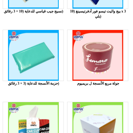
بيج واليت تيسو فور أدفرتيسينغ (10 x 3
نسيج جيب قياسي للدعاية (10 × 3 رقائق)
بلي)
جولة مربع الأنسجة ل بريميوم
حزمة الأنسجة للدعاية (3 × 3 رقائق)