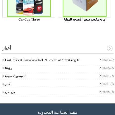
مربع مكعب صغير الأنسجة للهدايا
Car Cup Tissue
أخبار
Cost Efficient Promotional tool : 9 Benefits of Advertising Tissue
2018-03-22
2016-05-25
رؤيتنا
2018-01-05
الفيسبوك مفيدة
2018-01-03
أخبار
2016-05-25
من نحن
مفيد الصناعية المحدودة