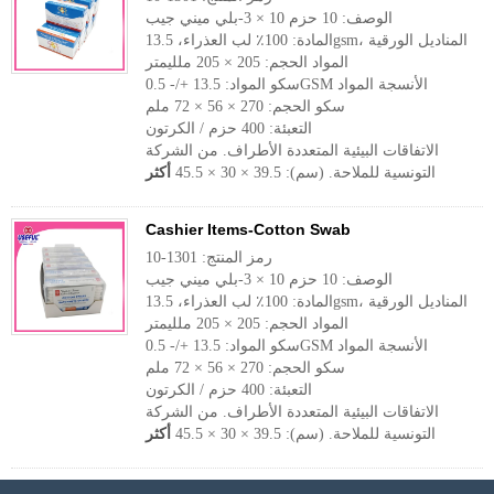
الوصف: 10 حزم 10 × 3-بلي ميني جيب
المادة: 100٪ لب العذراء، 13.5gsm، المناديل الورقية
المواد الحجم: 205 × 205 ملليمتر
سكو المواد: 13.5 +/- 0.5GSM الأنسجة المواد
سكو الحجم: 270 × 56 × 72 ملم
التعبئة: 400 حزم / الكرتون
الاتفاقات البيئية المتعددة الأطراف. من الشركة
التونسية للملاحة. (سم): 39.5 × 30 × 45.5
أكثر
Cashier Items-Cotton Swab
رمز المنتج: 1301-10
الوصف: 10 حزم 10 × 3-بلي ميني جيب
المادة: 100٪ لب العذراء، 13.5gsm، المناديل الورقية
المواد الحجم: 205 × 205 ملليمتر
سكو المواد: 13.5 +/- 0.5GSM الأنسجة المواد
سكو الحجم: 270 × 56 × 72 ملم
التعبئة: 400 حزم / الكرتون
الاتفاقات البيئية المتعددة الأطراف. من الشركة
التونسية للملاحة. (سم): 39.5 × 30 × 45.5
أكثر