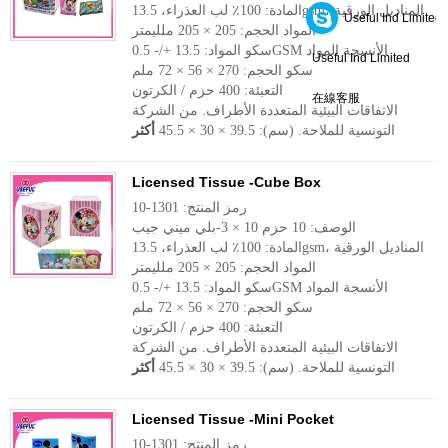
المادة: 100٪ لب العذراء، 13.5gsm، المناديل الورقية
Useful Ind Limited
المواد الحجم: 205 × 205 ملليمتر
سكو المواد: 13.5 +/- 0.5GSM الأنسجة المواد
Useful Ind Limited
سكو الحجم: 270 × 56 × 72 ملم
التعبئة: 400 حزم / الكرتون
在線客服
الاتفاقات البيئية المتعددة الأطراف. من الشركة
التونسية للملاحة. (سم): 39.5 × 30 × 45.5
أكثر
Licensed Tissue -Cube Box
رمز المنتج: 1301-10
الوصف: 10 حزم 10 × 3-بلي ميني جيب
المادة: 100٪ لب العذراء، 13.5gsm، المناديل الورقية
المواد الحجم: 205 × 205 ملليمتر
سكو المواد: 13.5 +/- 0.5GSM الأنسجة المواد
سكو الحجم: 270 × 56 × 72 ملم
التعبئة: 400 حزم / الكرتون
الاتفاقات البيئية المتعددة الأطراف. من الشركة
التونسية للملاحة. (سم): 39.5 × 30 × 45.5
أكثر
Licensed Tissue -Mini Pocket
رمز المنتج: 1301-10