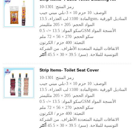
رمز المنتج: 1301-10
الوصف: 10 حزم 10 × 3-بلي ميني جيب
المادة: 100٪ لب العذراء، 13.5gsm، المناديل الورقية
المواد الحجم: 205 × 205 ملليمتر
سكو المواد: 13.5 +/- 0.5GSM الأنسجة المواد
سكو الحجم: 270 × 56 × 72 ملم
التعبئة: 400 حزم / الكرتون
الاتفاقات البيئية المتعددة الأطراف. من الشركة
التونسية للملاحة. (سم): 39.5 × 30 × 45.5
أكثر
Strip Items- Toilet Seat Cover
رمز المنتج: 1301-10
الوصف: 10 حزم 10 × 3-بلي ميني جيب
المادة: 100٪ لب العذراء، 13.5gsm، المناديل الورقية
المواد الحجم: 205 × 205 ملليمتر
سكو المواد: 13.5 +/- 0.5GSM الأنسجة المواد
سكو الحجم: 270 × 56 × 72 ملم
التعبئة: 400 حزم / الكرتون
الاتفاقات البيئية المتعددة الأطراف. من الشركة
التونسية للملاحة. (سم): 39.5 × 30 × 45.5
أكثر