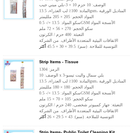
الوصف: 10 حزم 10 × 3-بلي ميني جيب
المادة: 100٪ لب العذراء، 13.5gsm، المناديل الورقية
المواد الحجم: 205 × 205 ملليمتر
سكو المواد: 13.5 +/- 0.5GSM الأنسجة المواد
سكو الحجم: 270 × 56 × 72 ملم
التعبئة: 400 حزم / الكرتون
الاتفاقات البيئية المتعددة الأطراف. من الشركة
التونسية للملاحة. (سم): 39.5 × 30 × 45.5
أكثر
Strip Items - Tissue
الرمز: 1304
الوصف: 10 x 3-بلي سمال واليت تيسو
المادة: 100٪ لب العذراء، 13.5gsm، المناديل الورقية
المواد الحجم: 180 × 180 ملليمتر
سكو المواد: 13.5 +/- 0.5GSM الأنسجة المواد
سكو الحجم: 105 × 70 × 15 ملم
التعبئة: جهاز كمبيوتر شخصى، 240 حزم / الكرتون
الاتفاقات البيئية المتعددة الأطراف. من الشركة
التونسية للملاحة. (سم): 43 × 29.5 × 26
أكثر
Strip Items- Public Toilet Cleaning Kit