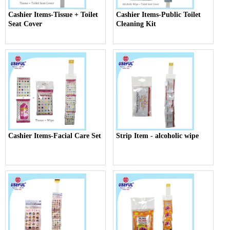
Cashier Items-Tissue + Toilet
Cashier Items-Public Toilet
Seat Cover
Cleaning Kit
Cashier Items-Facial Care Set
Strip Item - alcoholic wipe