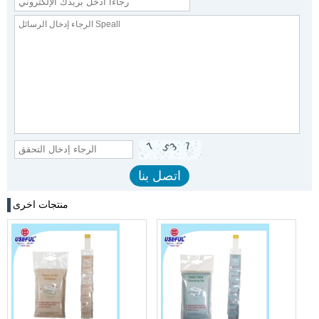
منتجات اخرى