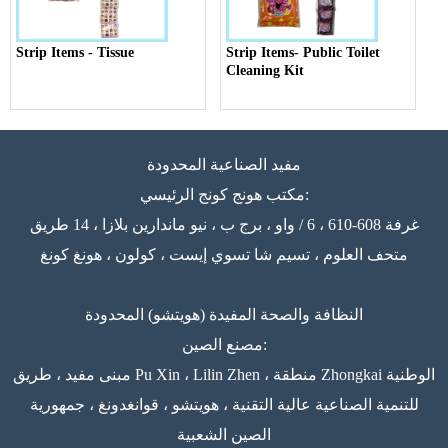
Strip Items - Tissue
Strip Items- Public Toilet
Cleaning Kit
مفيد الصناعية المحدودة
مكتب هونج كونج الرئيسي:
غرفة 608-610 ، 6 / واو ، برج ب ، نيو ماندارين بلازا ، 14 طريق
متحف العلوم ، تسيم شا تسوي إيست ، كولون ، هونغ كونغ
النظافة والصحة المفيدة (هويتشو) المحدودة
مصنع الصين:
مبنى مفيد ، طريق Pu Xin ، Lilin Zhen ، منطقة Zhongkai الوطنية
للتنمية الصناعية عالية التقنية ، هويتشو ، قوانغدونغ ، جمهورية
الصين الشعبية