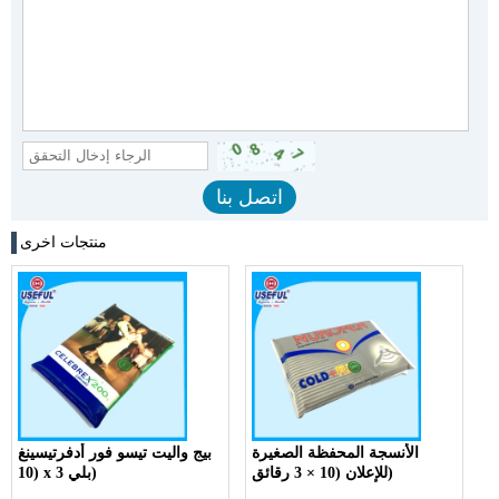
منتجات اخرى
الأنسجة المحفظة الصغيرة
بيج واليت تيسو فور أدفرتيسينغ
للإعلان (10 × 3 رقائق)
(10 x 3 بلي)