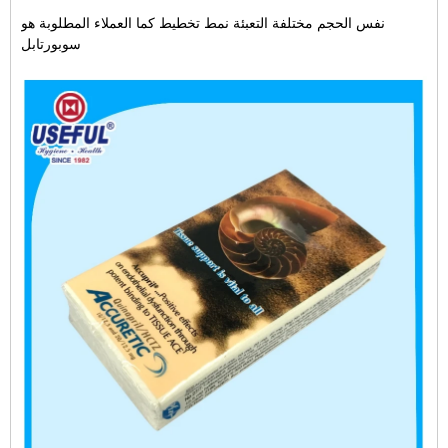
نفس الحجم مختلفة التعبئة نمط تخطيط كما العملاء المطلوبة هو
سوبورتابل