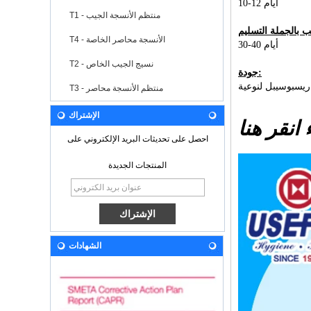
10-12 أيام
T1 - منتظم الأنسجة الجيب
T4 - الأنسجة محاصر الخاصة
30-40 أيام
T2 - نسيج الجيب الخاص
جودة:
T3 - منتظم الأنسجة محاصر
الإشتراك
احصل على تحديثات البريد الإلكتروني على
المنتجات الجديدة
الشهادات