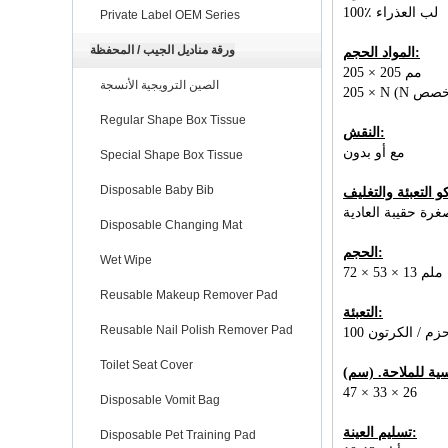
100٪ لب العذراء
Private Label OEM Series
ورقة مناديل الجيب / المحفظة
المواد الحجم:
205 × 205 مم
الصين الترويجية الأنسجة
Regular Shape Box Tissue
النقش:
مع أو بدون
Special Shape Box Tissue
Disposable Baby Bib
رة حقيبة العادية
Disposable Changing Mat
الحجم:
Wet Wipe
72 × 53 × 13 ملم
Reusable Makeup Remover Pad
التعبئة:
Reusable Nail Polish Remover Pad
Toilet Seat Cover
47 × 33 × 26
Disposable Vomit Bag
تسليم العينة:
Disposable Pet Training Pad