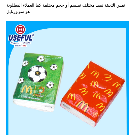
نفس التعبئة نمط مختلف تصميم أو حجم مختلفة كما العملاء المطلوبة
هو سوبورتابل.