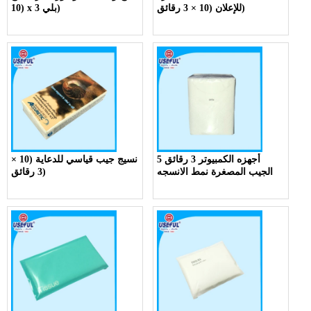
للإعلان (10 × 3 رقائق)
(10 x 3 بلي)
5 أجهزه الكمبيوتر 3 رقائق
نسيج جيب قياسي للدعاية (10 ×
الجيب المصغرة نمط الانسجه
3 رقائق)