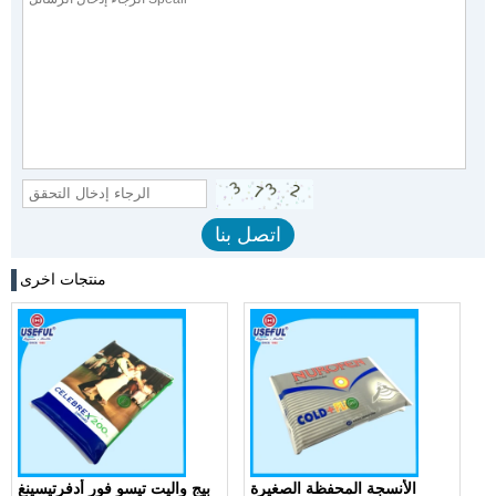
منتجات اخرى
الأنسجة المحفظة الصغيرة
بيج واليت تيسو فور أدفرتيسينغ