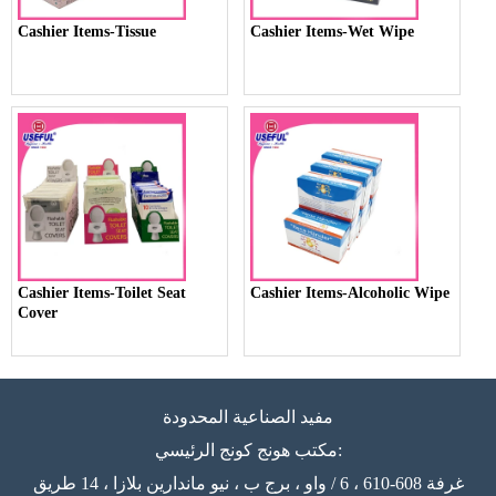
Cashier Items-Tissue
Cashier Items-Wet Wipe
Cashier Items-Toilet Seat
Cashier Items-Alcoholic Wipe
Cover
مفيد الصناعية المحدودة
مكتب هونج كونج الرئيسي:
غرفة 608-610 ، 6 / واو ، برج ب ، نيو ماندارين بلازا ، 14 طريق