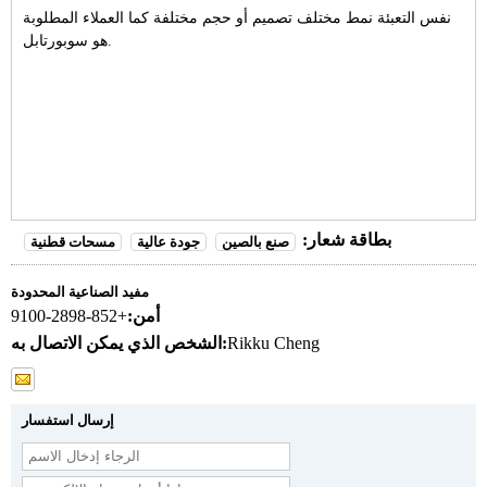
نفس التعبئة نمط مختلف تصميم أو حجم مختلفة كما العملاء المطلوبة
هو سوبورتابل.
بطاقة شعار:
صنع بالصين
جودة عالية
مسحات قطنية
مفيد الصناعية المحدودة
أمن:
+852-2898-9100
Rikku Cheng
الشخص الذي يمكن الاتصال به:
إرسال استفسار