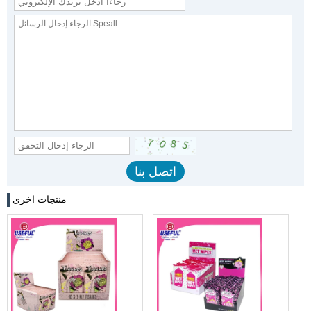
منتجات اخرى