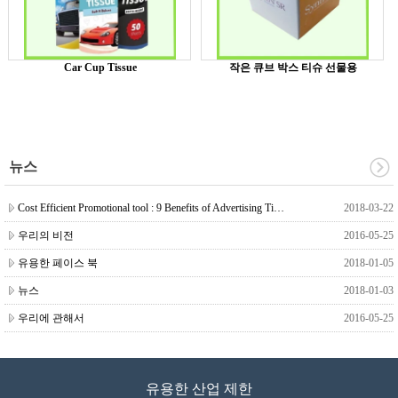
Car Cup Tissue
작은 큐브 박스 티슈 선물용
뉴스
Cost Efficient Promotional tool : 9 Benefits of Advertising Tissue
2018-03-22
우리의 비전
2016-05-25
유용한 페이스 북
2018-01-05
뉴스
2018-01-03
우리에 관해서
2016-05-25
유용한 산업 제한