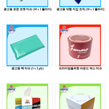
광고용 표준 포켓 티슈 (10 x 3 플라이)
광고용 대형 지갑 조직 (10 x 3 플라이)
광고용 팩 티슈 (3 x 3 ply)
프리미엄을위한 라운드 박스 티슈