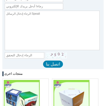
منتجات اخرى