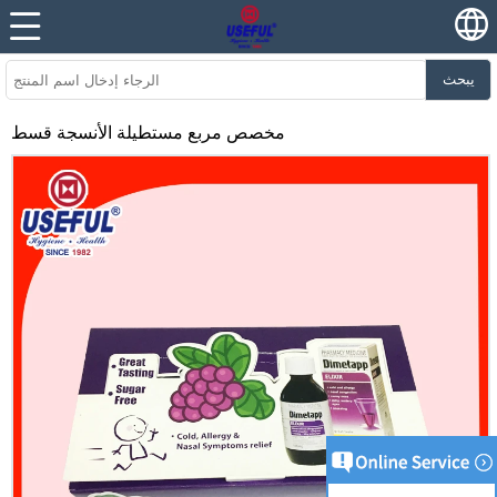
يبحث
مخصص مربع مستطيلة الأنسجة قسط