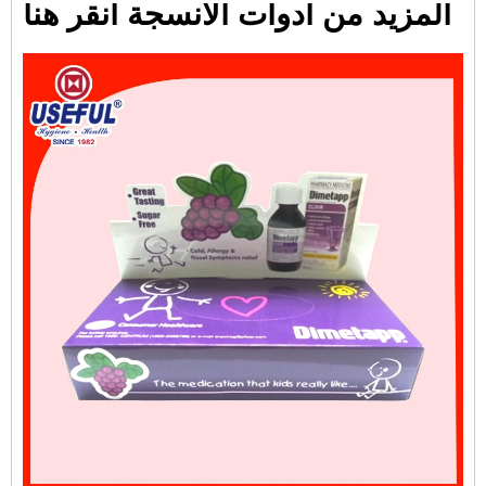
المزيد من أدوات الأنسجة انقر هنا