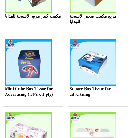
مربع مكعب صغير الأنسجة
مكعب كبير مربع الأنسجة للهدايا
للهدايا
Mini Cube Box Tissue for
Square Box Tissue for
Advertising ( 30's x 2 ply)
advertising