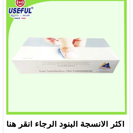
أكثر الأنسجة البنود الرجاء انقر هنا