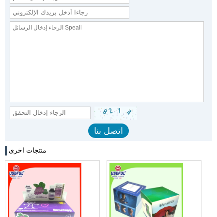
منتجات اخرى