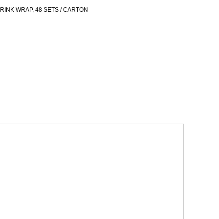
 SHRINK WRAP, 48 SETS / CARTON