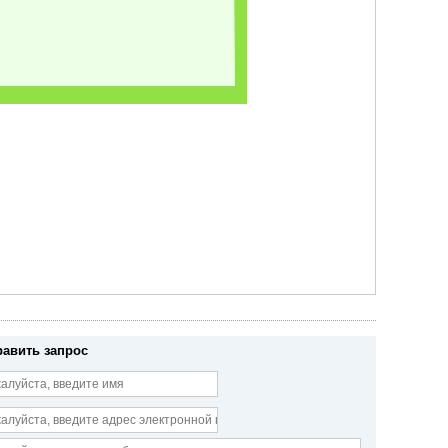
равить запрос