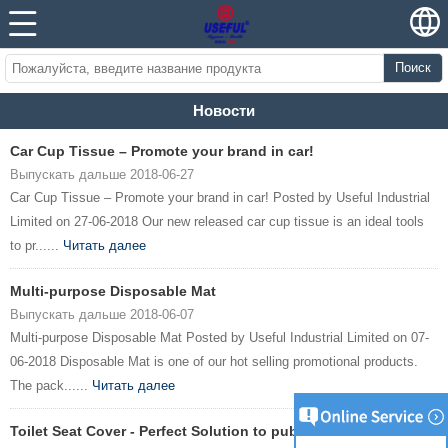
Поиск
Новости
Car Cup Tissue – Promote your brand in car!
Выпускать дальше 2018-06-27
Car Cup Tissue – Promote your brand in car! Posted by Useful Industrial
Limited on 27-06-2018 Our new released car cup tissue is an ideal tools
to pr......
Читать далее
Multi-purpose Disposable Mat
Выпускать дальше 2018-06-07
Multi-purpose Disposable Mat Posted by Useful Industrial Limited on 07-
06-2018 Disposable Mat is one of our hot selling promotional products.
The pack......
Читать далее
Toilet Seat Cover - Perfect Solution to public toilet