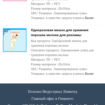
Материал: PE + PET
Размер материала: 20x10cm
SKU Упаковка: Ламинированная сумка
Упаковка: в качестве запроса клиента
Более
Одноразовая мешок для хранения
порошка молока для рекламы
Код продукта: Одноразовый мешок для
хранения порошка молока
Описание предмета: Одноразовая сумка для
хранения порошка молока
Материал: PE + PET
Размер материала: 20x10cm
SKU Упаковка: Ламинированная сумка
Упаковка: в качестве запроса клиента
Более
Полезно Индустриал Лимитед
Главный офис в Гонконге: