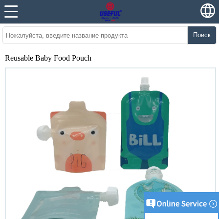
Поиск
Reusable Baby Food Pouch