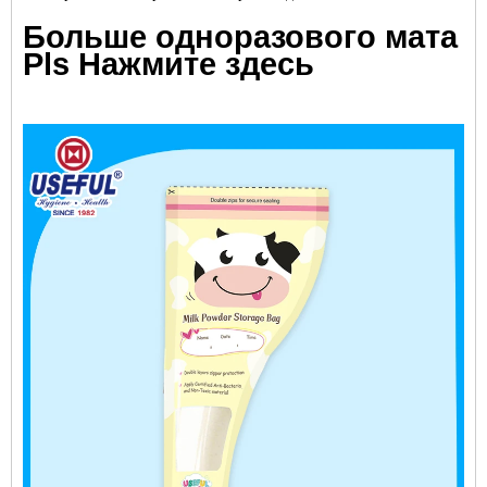
Больше одноразового мата
Pls Нажмите здесь