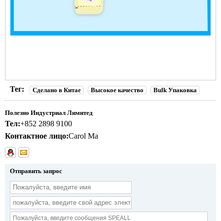
Тег:
Сделано в Китае
Высокое качество
Bulk Упаковка
Полезно Индустриал Лимитед
Тел:
+852 2898 9100
Контактное лицо:
Carol Ma
Отправить запрос