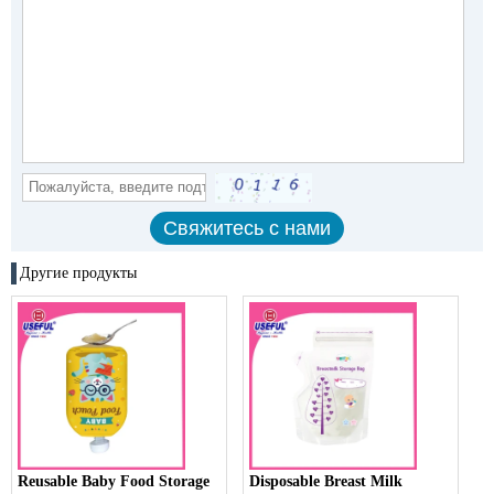
Другие продукты
Reusable Baby Food Storage
Disposable Breast Milk