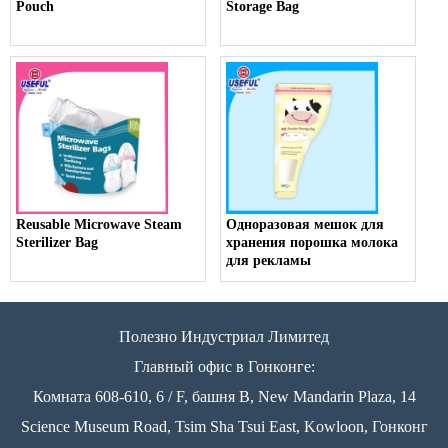
Pouch
Storage Bag
Reusable Microwave Steam
Одноразовая мешок для
Sterilizer Bag
хранения порошка молока
для рекламы
Полезно Индустриал Лимитед
Главный офис в Гонконге:
Комната 608-610, 6 / F, башня B, New Mandarin Plaza, 14
Science Museum Road, Tsim Sha Tsui East, Kowloon, Гонконг