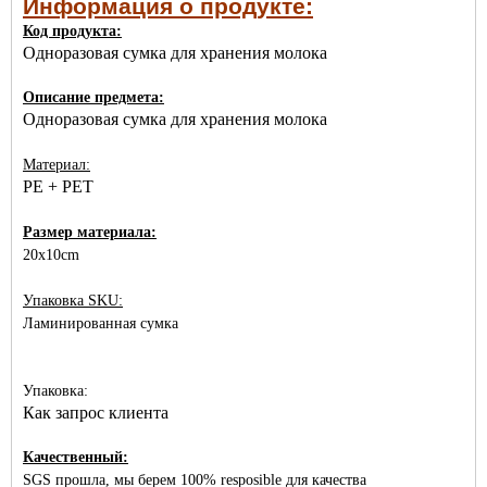
Информация о продукте:
Код продукта:
Одноразовая сумка для хранения молока
Описание предмета:
Одноразовая сумка для хранения молока
Материал:
PE + PET
Размер материала:
20x10cm
Упаковка SKU:
Ламинированная сумка
Упаковка:
Как запрос клиента
Качественный:
SGS прошла, мы берем 100% resposible для качества