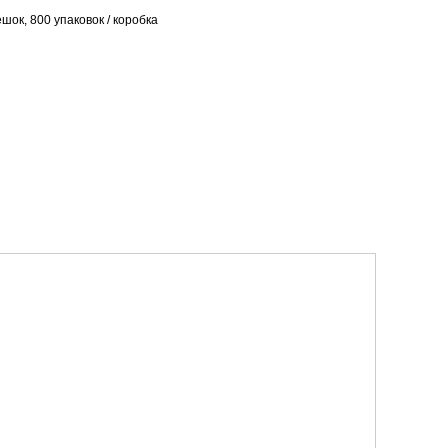
шок, 800 упаковок / коробка