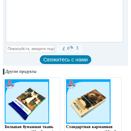
Другие продукты
Большая бумажная ткань
Стандартная карманная