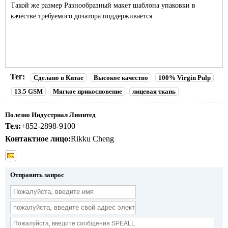
Такой же размер Разнообразный макет шаблона упаковки в
качестве требуемого дозатора поддерживается
Тег:
Сделано в Китае
Высокое качество
100% Virgin Pulp
13.5 GSM
Мягкое прикосновение
лицевая ткань
Полезно Индустриал Лимитед
Тел:
+852-2898-9100
Контактное лицо:
Rikku Cheng
Отправить запрос