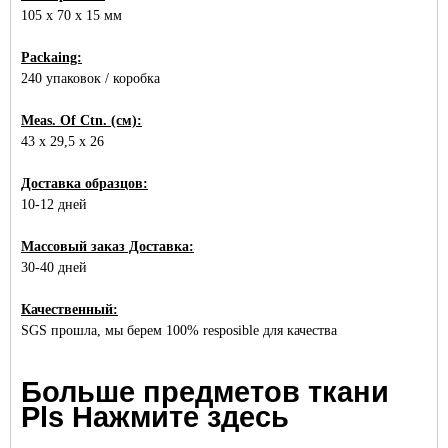
105 x 70 x 15 мм
Packaing:
240 упаковок / коробка
Meas. Of Ctn. (см):
43 x 29,5 x 26
Доставка образцов:
10-12 дней
Массовый заказ Доставка:
30-40 дней
Качественный:
SGS прошла, мы берем 100% resposible для качества
Больше предметов ткани
Pls Нажмите здесь