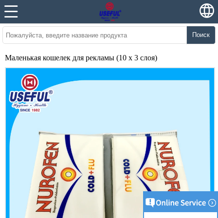
Поиск
Маленькая кошелек для рекламы (10 x 3 слоя)