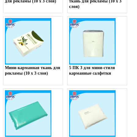
для рекламы (10 x 3 слоя)
ткань для рекламы (10 x 3
слоя)
Мини-карманная ткань для
5 ПК 3 для мини-стиля
рекламы (10 x 3 слоя)
карманные салфетки