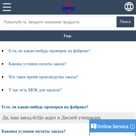
Поиск
Faqs.
Есть ли какие-нибудь проверки на фабрике?
Каковы условия оплаты заказа?
Что такое время производства заказа?
У вас есть МОК для заказов?
Есть ли какие-нибудь проверки на фабрике?
Да, наш завод-бсЦи аудит и Дисней утвержден.
Каковы условия оплаты заказа?