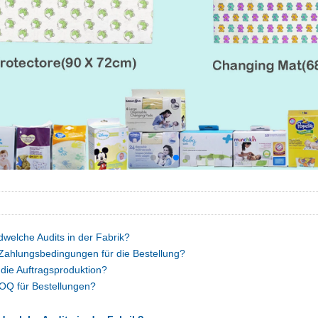
dwelche Audits in der Fabrik?
 Zahlungsbedingungen für die Bestellung?
 die Auftragsproduktion?
OQ für Bestellungen?