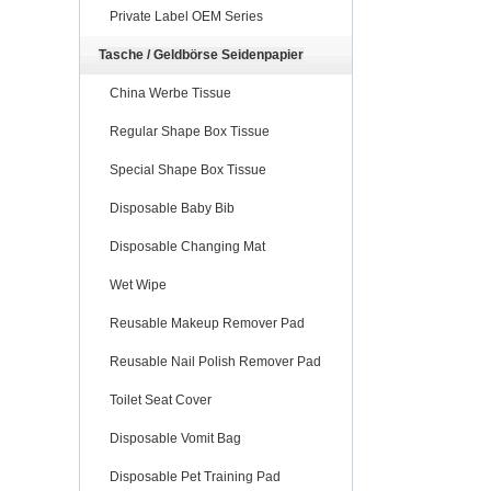
Private Label OEM Series
Tasche / Geldbörse Seidenpapier
China Werbe Tissue
Regular Shape Box Tissue
Special Shape Box Tissue
Disposable Baby Bib
Disposable Changing Mat
Wet Wipe
Reusable Makeup Remover Pad
Reusable Nail Polish Remover Pad
Toilet Seat Cover
Disposable Vomit Bag
Disposable Pet Training Pad