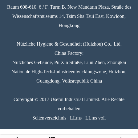
Raum 608-610, 6 / F, Turm B, New Mandarin Plaza, Straße des
Wissenschaftsmuseums 14, Tsim Sha Tsui East, Kowloon,
Hongkong
Nützliche Hygiene & Gesundheit (Huizhou) Co., Ltd.
China Factory:
Nützliches Gebäude, Pu Xin Straße, Lilin Zhen, Zhongkai
Nationale High-Tech-Industrieentwicklungszone, Huizhou,
Guangdong, Volksrepublik China
Copyright © 2017 Useful Industrial Limited. Alle Rechte
vorbehalten
Seitenverzeichnis
LLms
LLms voll