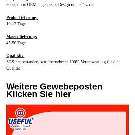
50pcs / box OEM angepasstes Design unterstützbar
Probe Lieferung:
10-12 Tage
Massenlieferung:
45-50 Tage
Qualität:
SGS hat bestanden, wir übernehmen 100% Verantwortung für die
Qualität
Weitere Gewebeposten
Klicken Sie hier