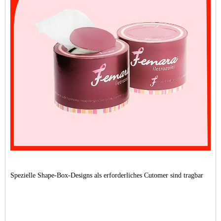
Spezielle Shape-Box-Designs als erforderliches Cutomer sind tragbar