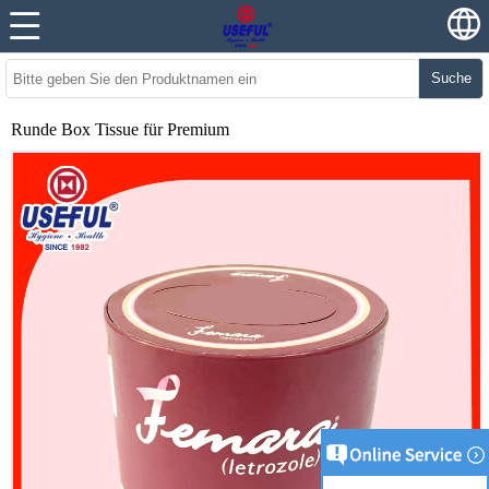
Suche
Runde Box Tissue für Premium