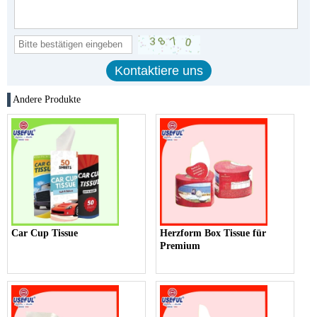
Andere Produkte
Car Cup Tissue
Herzform Box Tissue für
Premium