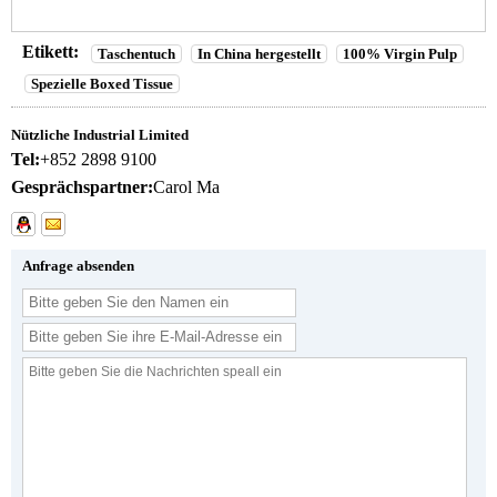
Etikett:
Taschentuch
In China hergestellt
100% Virgin Pulp
Spezielle Boxed Tissue
Nützliche Industrial Limited
Tel:
+852 2898 9100
Gesprächspartner:
Carol Ma
Anfrage absenden