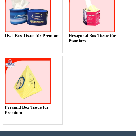
Oval Box Tissue für Premium
Hexagonal Box Tissue für
Premium
Pyramid Box Tissue für
Premium