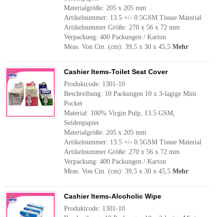
Materialgröße: 205 x 205 mm
Artikelnummer: 13.5 +/- 0.5GSM Tissue Material
Artikelnummer Größe: 270 x 56 x 72 mm
Verpackung: 400 Packungen / Karton
Meas. Von Ctn. (cm): 39,5 x 30 x 45,5
Mehr
Cashier Items-Toilet Seat Cover
Produktcode: 1301-10
Beschreibung: 10 Packungen 10 x 3-lagige Mini
Pocket
Material: 100% Virgin Pulp, 13.5 GSM,
Seidenpapier
Materialgröße: 205 x 205 mm
Artikelnummer: 13.5 +/- 0.5GSM Tissue Material
Artikelnummer Größe: 270 x 56 x 72 mm
Verpackung: 400 Packungen / Karton
Meas. Von Ctn. (cm): 39,5 x 30 x 45,5
Mehr
Cashier Items-Alcoholic Wipe
Produktcode: 1301-10