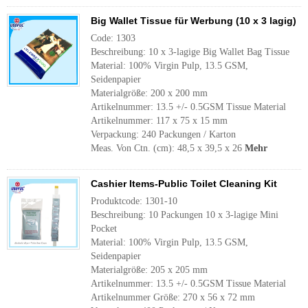
Big Wallet Tissue für Werbung (10 x 3 lagig)
Code: 1303
Beschreibung: 10 x 3-lagige Big Wallet Bag Tissue
Material: 100% Virgin Pulp, 13.5 GSM,
Seidenpapier
Materialgröße: 200 x 200 mm
Artikelnummer: 13.5 +/- 0.5GSM Tissue Material
Artikelnummer: 117 x 75 x 15 mm
Verpackung: 240 Packungen / Karton
Meas. Von Ctn. (cm): 48,5 x 39,5 x 26
Mehr
Cashier Items-Public Toilet Cleaning Kit
Produktcode: 1301-10
Beschreibung: 10 Packungen 10 x 3-lagige Mini
Pocket
Material: 100% Virgin Pulp, 13.5 GSM,
Seidenpapier
Materialgröße: 205 x 205 mm
Artikelnummer: 13.5 +/- 0.5GSM Tissue Material
Artikelnummer Größe: 270 x 56 x 72 mm