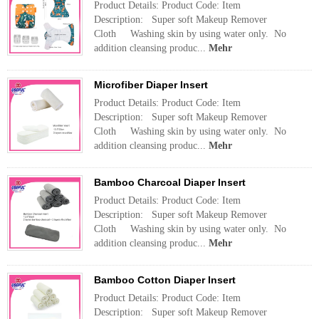
Product Details: Product Code: Item
Description: Super soft Makeup Remover
Cloth Washing skin by using water only. No
addition cleansing produc...
Mehr
Microfiber Diaper Insert
Product Details: Product Code: Item
Description: Super soft Makeup Remover
Cloth Washing skin by using water only. No
addition cleansing produc...
Mehr
Bamboo Charcoal Diaper Insert
Product Details: Product Code: Item
Description: Super soft Makeup Remover
Cloth Washing skin by using water only. No
addition cleansing produc...
Mehr
Bamboo Cotton Diaper Insert
Product Details: Product Code: Item
Description: Super soft Makeup Remover