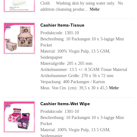
Cloth Washing skin by using water only. No
addition cleansing produc...
Mehr
Cashier Items-Tissue
Produktcode: 1301-10
Beschreibung: 10 Packungen 10 x 3-lagige Mini
Pocket
Material: 100% Virgin Pulp, 13.5 GSM,
Seidenpapier
Materialgröße: 205 x 205 mm
Artikelnummer: 13.5 +/- 0.5GSM Tissue Material
Artikelnummer Größe: 270 x 56 x 72 mm
Verpackung: 400 Packungen / Karton
Meas. Von Ctn. (cm): 39,5 x 30 x 45,5
Mehr
Cashier Items-Wet Wipe
Produktcode: 1301-10
Beschreibung: 10 Packungen 10 x 3-lagige Mini
Pocket
Material: 100% Virgin Pulp, 13.5 GSM,
Seidenpapier