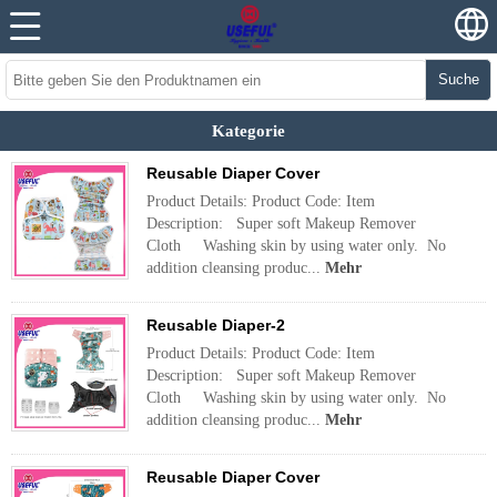
Suche
Kategorie
Reusable Diaper Cover
Product Details: Product Code: Item
Description: Super soft Makeup Remover
Cloth Washing skin by using water only. No
addition cleansing produc...
Mehr
Reusable Diaper-2
Product Details: Product Code: Item
Description: Super soft Makeup Remover
Cloth Washing skin by using water only. No
addition cleansing produc...
Mehr
Reusable Diaper Cover