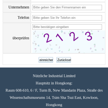
Unternehmen
Telefon
überprüfen
Nützliche Industrial Limited
Hauptsitz in Hongkong:
Raum 608-610, 6 / F, Turm B, New Mandarin Plaza, Straße des
Wissenschaftsmuseums 14, Tsim Sha Tsui East, Kowloon,
Hongkong