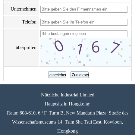
Unternehmen
Telefon
überprüfen
Nützliche Industrial Limited
Hauptsitz in Hongkong:
Raum 608-610, 6 / F, Turm B, New Mandarin Plaza, Straße des
Wissenschaftsmuseums 14, Tsim Sha Tsui East, Kowloon,
Hongkong