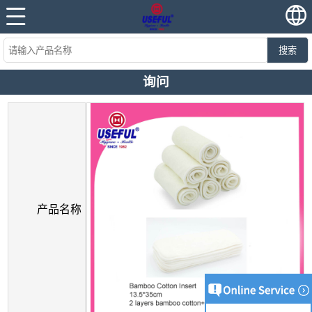
搜索
询问
产品名称