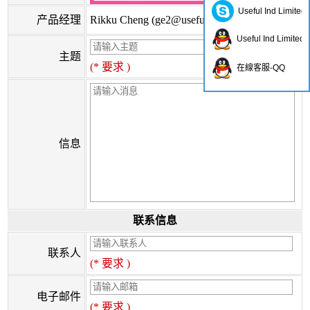
Useful Ind Limited
产品经理
Rikku Cheng (
ge2@usefulhk.com
)
Useful Ind Limited
主题
(* 要求 )
在線客服-QQ
信息
联系信息
联系人
(* 要求 )
电子邮件
(* 要求 )