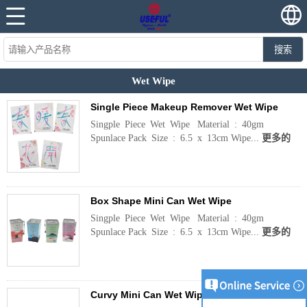
搜索
Wet Wipe
Single Piece Makeup Remover Wet Wipe
Singple Piece Wet Wipe Material : 40gm
Spunlace Pack Size : 6.5 x 13cm Wipe...
更多的
Box Shape Mini Can Wet Wipe
Singple Piece Wet Wipe Material : 40gm
Spunlace Pack Size : 6.5 x 13cm Wipe...
更多的
Curvy Mini Can Wet Wipe