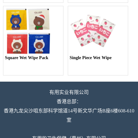
Square Wet Wipe Pack
Single Piece Wet Wipe
有用实业有限公司
香港总部：
香港九龙尖沙咀东部科学馆道14号新文华广场B座6楼608-610
室