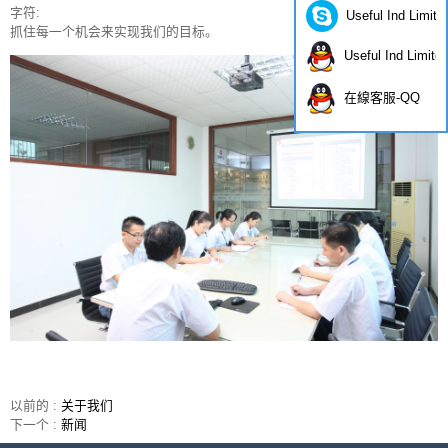
字符:
Useful Ind Limite
抓住每一个机会来实现我们的目标。
Useful Ind Limite
在線客服-QQ
以前的 :
关于我们
下一个 :
新闻