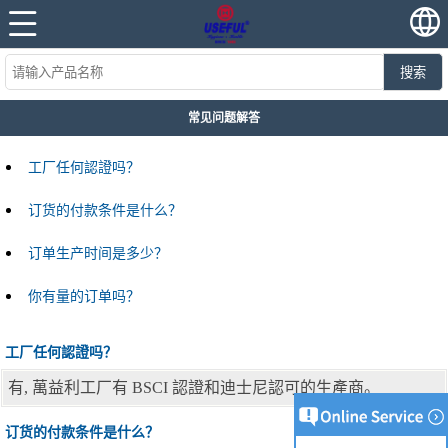
搜索
常见问题解答
工厂任何認證吗？
订货的付款条件是什么？
订单生产时间是多少？
你有量的订单吗？
工厂任何認證吗？
有, 萬益利工厂有 BSCI 認證和迪士尼認可的生產商。
订货的付款条件是什么？