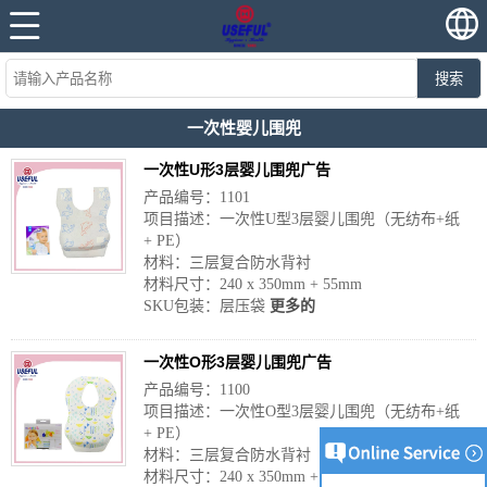
搜索
一次性婴儿围兜
一次性U形3层婴儿围兜广告
产品编号：1101
项目描述：一次性U型3层婴儿围兜（无纺布+纸
+ PE）
材料：三层复合防水背衬
材料尺寸：240 x 350mm + 55mm
SKU包装：层压袋
更多的
一次性O形3层婴儿围兜广告
产品编号：1100
项目描述：一次性O型3层婴儿围兜（无纺布+纸
+ PE）
材料：三层复合防水背衬
材料尺寸：240 x 350mm + 55mm