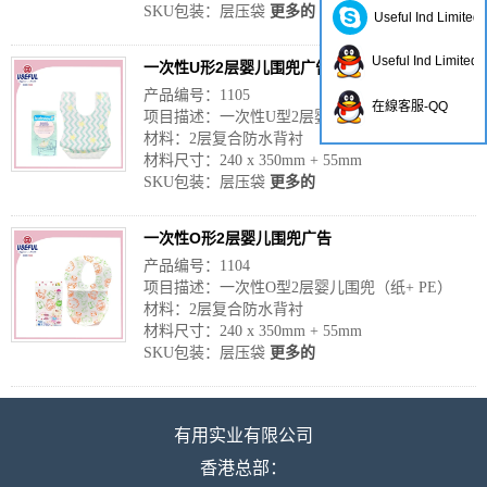
SKU包装：层压袋
更多的
Useful Ind Limited
Useful Ind Limited
一次性U形2层婴儿围兜广告
产品编号：1105
在線客服-QQ
项目描述：一次性U型2层婴儿围兜（纸+ PE）
材料：2层复合防水背衬
材料尺寸：240 x 350mm + 55mm
SKU包装：层压袋
更多的
一次性O形2层婴儿围兜广告
产品编号：1104
项目描述：一次性O型2层婴儿围兜（纸+ PE）
材料：2层复合防水背衬
材料尺寸：240 x 350mm + 55mm
SKU包装：层压袋
更多的
有用实业有限公司
香港总部：