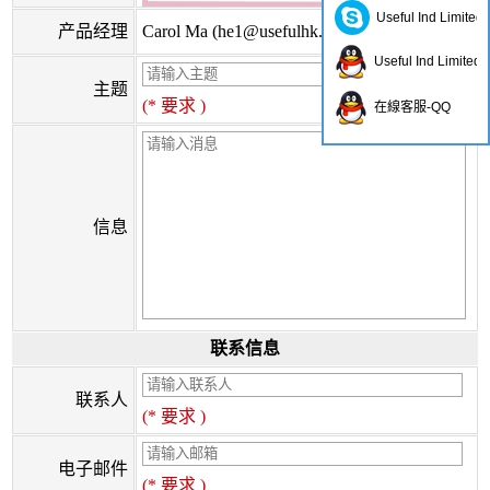
Useful Ind Limited
产品经理
Carol Ma (
he1@usefulhk.com
)
Useful Ind Limited
主题
(* 要求 )
在線客服-QQ
信息
联系信息
联系人
(* 要求 )
电子邮件
(* 要求 )