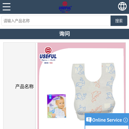
搜索
询问
产品名称