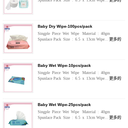
Spunlace Pack Size : 6.5 x 13cm Wipe...
更多的
Baby Dry Wipe-100pcs/pack
Singple Piece Wet Wipe Material : 40gm
Spunlace Pack Size : 6.5 x 13cm Wipe...
更多的
Baby Wet Wipe-10pcs/pack
Singple Piece Wet Wipe Material : 40gm
Spunlace Pack Size : 6.5 x 13cm Wipe...
更多的
Baby Wet Wipe-25pcs/pack
Singple Piece Wet Wipe Material : 40gm
Spunlace Pack Size : 6.5 x 13cm Wipe...
更多的