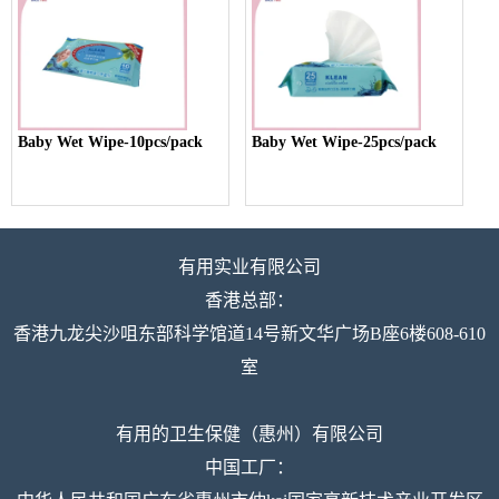
Baby Wet Wipe-10pcs/pack
Baby Wet Wipe-25pcs/pack
有用实业有限公司
香港总部：
香港九龙尖沙咀东部科学馆道14号新文华广场B座6楼608-610
室
有用的卫生保健（惠州）有限公司
中国工厂：