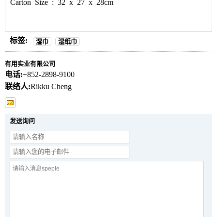
Carton Size : 32 x 27 x 28cm
标签:
湿巾
湿纸巾
有用实业有限公司
电话:
+852-2898-9100
联络人:
Rikku Cheng
发送询问