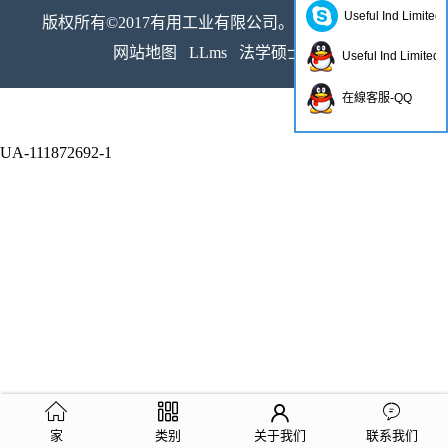
Useful Ind Limited
版权所有©2017有用工业有限公司。保留所有权利。
网站地图
LLms
法学硕士完整
Useful Ind Limited
在線客服-QQ
UA-111872692-1
家
类别
关于我们
联系我们