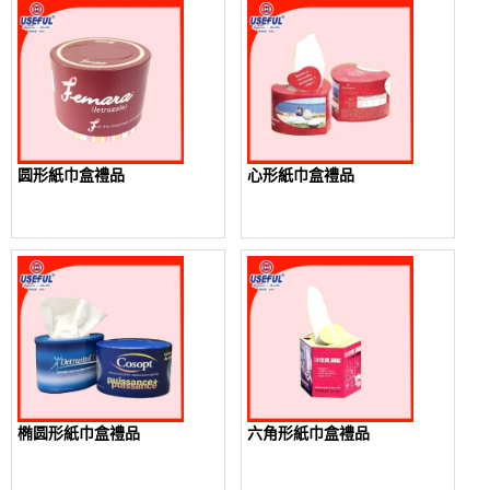
圆形紙巾盒禮品
心形紙巾盒禮品
椭圆形紙巾盒禮品
六角形紙巾盒禮品