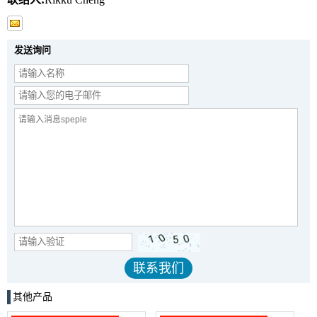
发送询问
其他产品