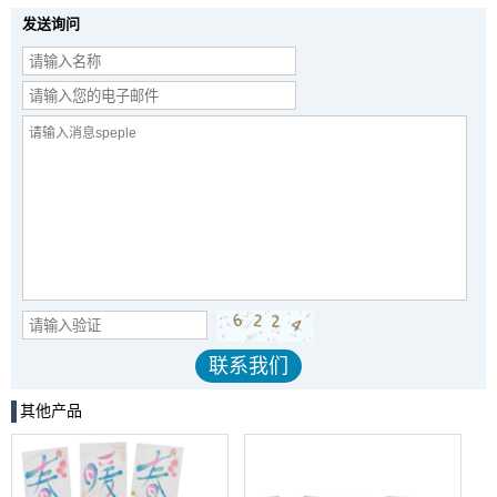
发送询问
其他产品