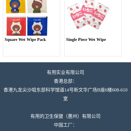
Square Wet Wipe Pack
Single Piece Wet Wipe
有用实业有限公司
香港总部：
香港九龙尖沙咀东部科学馆道14号新文华广场B座6楼608-610
室
有用的卫生保健（惠州）有限公司
中国工厂：