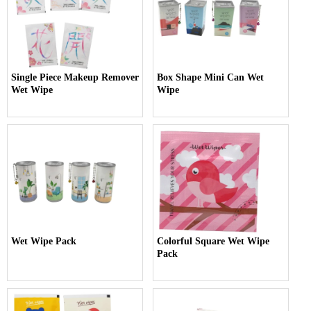
Single Piece Makeup Remover
Box Shape Mini Can Wet
Wet Wipe
Wipe
Wet Wipe Pack
Colorful Square Wet Wipe
Pack