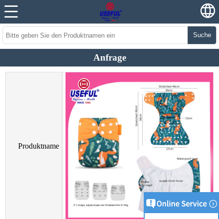
Suche
Anfrage
Produktname