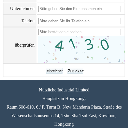
Unternehmen
Telefon
überprüfen
Nützliche Industrial Limited
Hauptsitz in Hongkong:
Raum 608-610, 6 / F, Turm B, New Mandarin Plaza, Straße des
Wissenschaftsmuseums 14, Tsim Sha Tsui East, Kowloon,
Hongkong