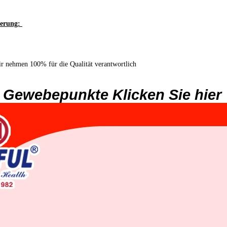
ferung:
r nehmen 100% für die Qualität verantwortlich
 Gewebepunkte Klicken Sie hier