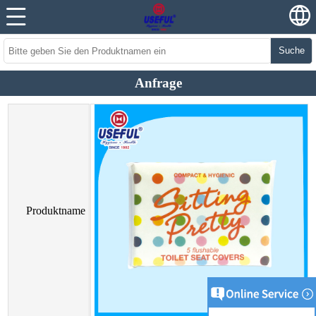
Suche
Anfrage
Produktname