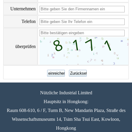
Unternehmen
Telefon
überprüfen
Nützliche Industrial Limited
Hauptsitz in Hongkong:
Raum 608-610, 6 / F, Turm B, New Mandarin Plaza, Straße des
Wissenschaftsmuseums 14, Tsim Sha Tsui East, Kowloon,
Hongkong