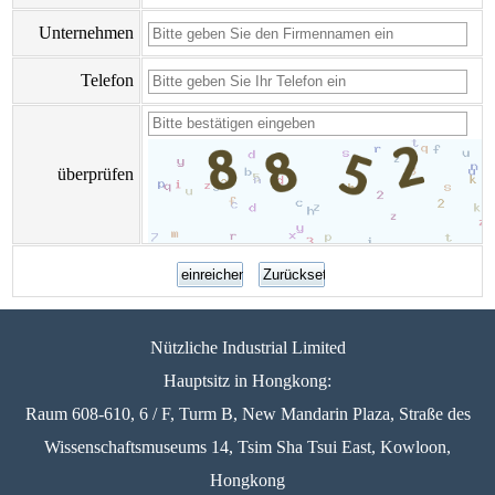
Unternehmen
Telefon
überprüfen
Nützliche Industrial Limited
Hauptsitz in Hongkong:
Raum 608-610, 6 / F, Turm B, New Mandarin Plaza, Straße des
Wissenschaftsmuseums 14, Tsim Sha Tsui East, Kowloon,
Hongkong