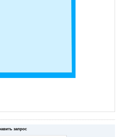
равить запрос