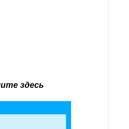
мите здесь