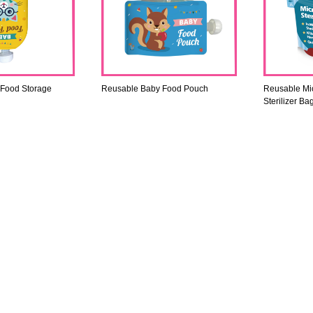
Food Storage
Reusable Baby Food Pouch
Reusable Mi
Sterilizer Ba