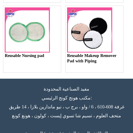
Reusable Nursing pad
Reusable Makeup Remover
Pad with Piping
مفيد الصناعية المحدودة
مكتب هونج كونج الرئيسي:
غرفة 608-610 ، 6 / واو ، برج ب ، نيو ماندارين بلازا ، 14 طريق
متحف العلوم ، تسيم شا تسوي إيست ، كولون ، هونغ كونغ