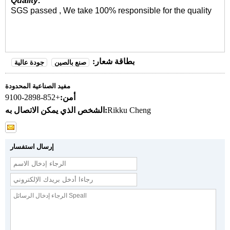
Quality:
SGS passed , We take 100% responsible for the quality
بطاقة شعار:
صنع بالصين
جودة عالية
مفيد الصناعية المحدودة
أمن:
+852-2898-9100
Rikku Cheng
الشخص الذي يمكن الاتصال به:
إرسال استفسار