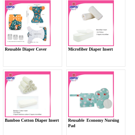
Reusable Diaper Cover
Microfiber Diaper Insert
Bamboo Cotton Diaper Insert
Reusable Economy Nursing
Pad