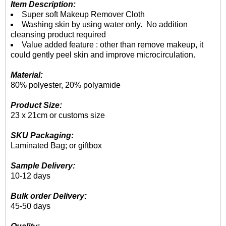
Item Description:
Super soft Makeup Remover Cloth
Washing skin by using water only. No addition
cleansing product required
Value added feature : other than remove makeup, it
could gently peel skin and improve microcirculation.
Material:
80% polyester, 20% polyamide
Product Size:
23 x 21cm or customs size
SKU Packaging:
Laminated Bag; or giftbox
Sample Delivery:
10-12 days
Bulk order Delivery:
45-50 days