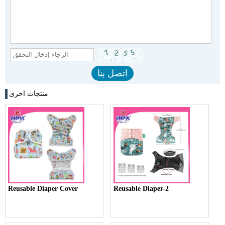
منتجات اخرى
Reusable Diaper Cover
Reusable Diaper-2