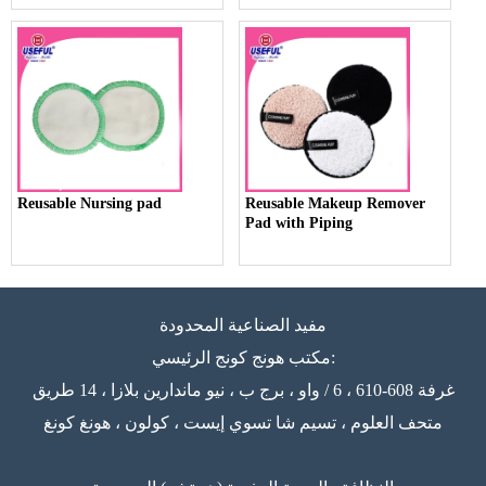
Reusable Nursing pad
Reusable Makeup Remover
Pad with Piping
مفيد الصناعية المحدودة
مكتب هونج كونج الرئيسي:
غرفة 608-610 ، 6 / واو ، برج ب ، نيو ماندارين بلازا ، 14 طريق
متحف العلوم ، تسيم شا تسوي إيست ، كولون ، هونغ كونغ