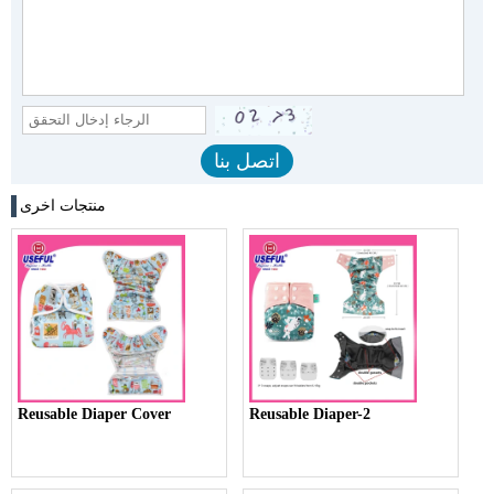
منتجات اخرى
Reusable Diaper Cover
Reusable Diaper-2