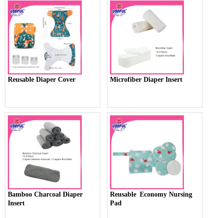
Reusable Diaper Cover
Microfiber Diaper Insert
Bamboo Charcoal Diaper
Reusable Economy Nursing
Insert
Pad