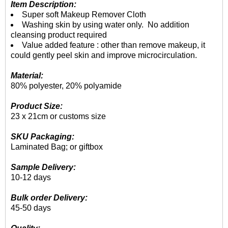
Item Description:
Super soft Makeup Remover Cloth
Washing skin by using water only. No addition
cleansing product required
Value added feature : other than remove makeup, it
could gently peel skin and improve microcirculation.
Material:
80% polyester, 20% polyamide
Product Size:
23 x 21cm or customs size
SKU Packaging:
Laminated Bag; or giftbox
Sample Delivery:
10-12 days
Bulk order Delivery:
45-50 days