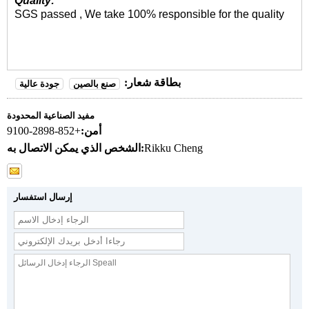
Quality:
SGS passed , We take 100% responsible for the quality
بطاقة شعار:
صنع بالصين
جودة عالية
مفيد الصناعية المحدودة
أمن:
+852-2898-9100
Rikku Cheng
الشخص الذي يمكن الاتصال به:
إرسال استفسار