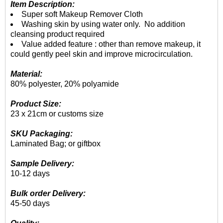
Item Description:
Super soft Makeup Remover Cloth
Washing skin by using water only. No addition
cleansing product required
Value added feature : other than remove makeup, it
could gently peel skin and improve microcirculation.
Material:
80% polyester, 20% polyamide
Product Size:
23 x 21cm or customs size
SKU Packaging:
Laminated Bag; or giftbox
Sample Delivery:
10-12 days
Bulk order Delivery:
45-50 days