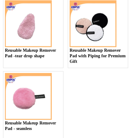
Reusable Makeup Remover
Reusable Makeup Remover
Pad -tear drop shape
Pad with Piping for Premium
Gift
Reusable Makeup Remover
Pad - seamless