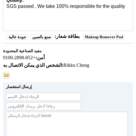
Quality:
SGS passed , We take 100% responsible for the quality
بطاقة شعار:
Makeup Remover Pad
صنع بالصين
جودة عالية
مفيد الصناعية المحدودة
أمن:
+852-2898-9100
Rikku Cheng
الشخص الذي يمكن الاتصال به:
إرسال استفسار