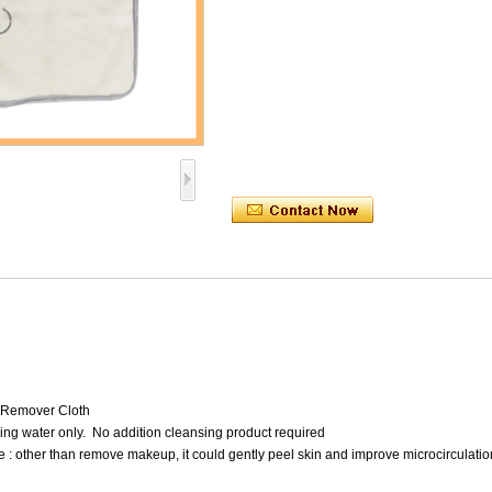
 Remover Cloth
ing water only. No addition cleansing product required
 : other than remove makeup, it could gently peel skin and improve microcirculatio