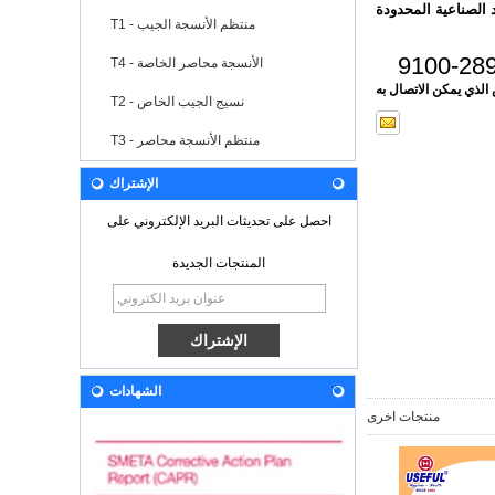
 الصناعية المحدودة
T1 - منتظم الأنسجة الجيب
T4 - الأنسجة محاصر الخاصة
T2 - نسيج الجيب الخاص
T3 - منتظم الأنسجة محاصر
الإشتراك
احصل على تحديثات البريد الإلكتروني على
المنتجات الجديدة
الشهادات
منتجات اخرى