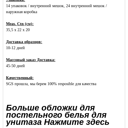
14 упаковок / внутренний мешок, 24 внутренний мешок /
наружная коробка
Meas. Ctn (см):
35,5 x 22 x 20
Доставка образцов:
10-12 дней
Массовый заказ Доставка:
45-50 дней
Качественный:
SGS прошла, мы берем 100% resposible для качества
Больше обложки для
постельного белья для
унитаза Нажмите здесь