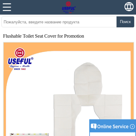
Поиск
Flushable Toilet Seat Cover for Promotion