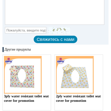
Другие продукты
3ply water resistant toilet seat
2ply water resistant toilet seat
cover for promotion
cover for promotion