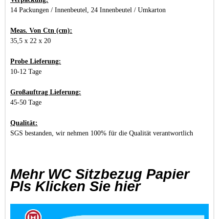
14 Packungen / Innenbeutel, 24 Innenbeutel / Umkarton
Meas. Von Ctn (cm):
35,5 x 22 x 20
Probe Lieferung:
10-12 Tage
Großauftrag Lieferung:
45-50 Tage
Qualität:
SGS bestanden, wir nehmen 100% für die Qualität verantwortlich
Mehr WC Sitzbezug Papier
Pls Klicken Sie hier