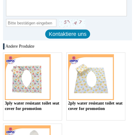
Andere Produkte
3ply water resistant toilet seat
2ply water resistant toilet seat
cover for promotion
cover for promotion