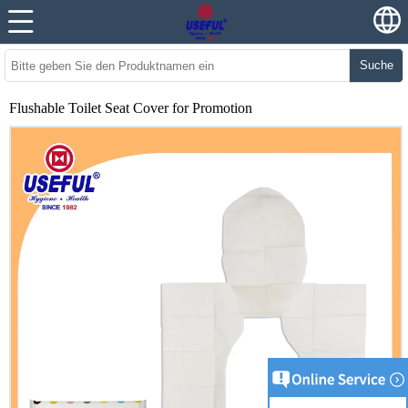
Suche
Flushable Toilet Seat Cover for Promotion